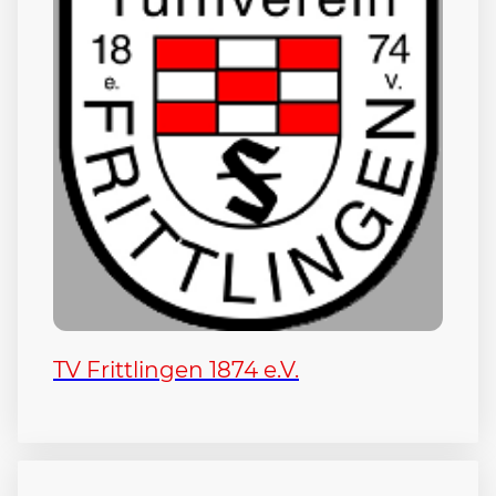
TV Frittlingen 1874 e.V.