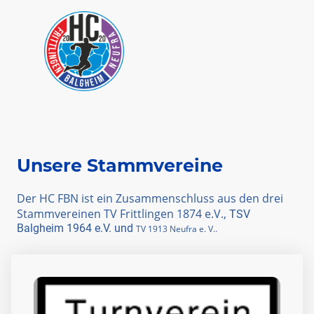
Unsere Stammvereine
Der HC FBN ist ein Zusammenschluss aus den drei
Stammvereinen TV Frittlingen 1874 e.V.,
TSV
Balgheim 1964 e.V. und
TV 1913 Neufra e. V..